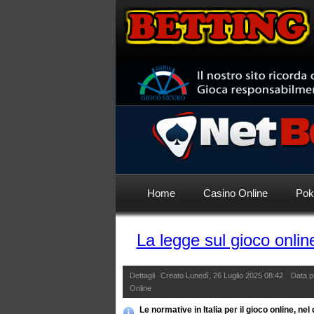
Home
Casino Online
Pok
La legge sul gioco onlin
Dettagli
Creato Lunedì, 26 Luglio 2025 08:42
Data p
Online
Le normative in Italia per il gioco online, nel 