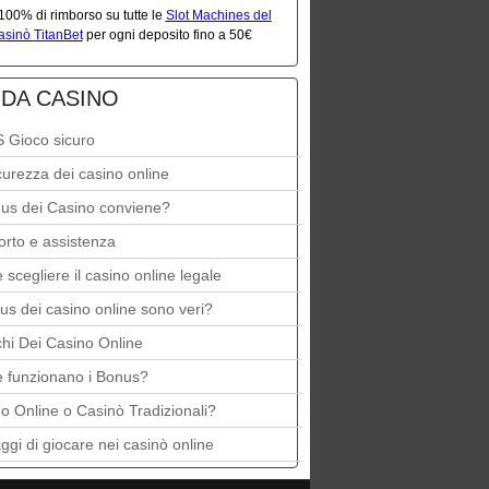
 100% di rimborso su tutte le
Slot Machines del
asinò TitanBet
per ogni deposito fino a 50€
IDA
CASINO
 Gioco sicuro
curezza dei casino online
nus dei Casino conviene?
rto e assistenza
scegliere il casino online legale
nus dei casino online sono veri?
chi Dei Casino Online
 funzionano i Bonus?
o Online o Casinò Tradizionali?
ggi di giocare nei casinò online