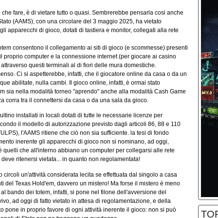
he fare, è di vietare tutto o quasi. Sembrerebbe pensarla cosi anche
tato (AAMS), con una circolare del 3 maggio 2025, ha vietato
gli apparecchi di gioco, dotati di tastiera e monitor, collegati alla rete
, i totem consentono il collegamento ai siti di gioco (e scommesse) presenti
il proprio computer e la connessione internet (per giocare ai casino
attraverso questi terminali al di fiori delle mura domestiche.
nso. Ci si aspetterebbe, infatti, che il giocatore online da casa o da un
 abilitate, nulla cambi. Il gioco online, infatti, è ormai stato
em sia nella modalità torneo "aprendo" anche alla modalità Cash Game
a corra tra il connettersi da casa o da una sala da gioco.
tino installati in locali dotati di tutte le necessarie licenze per
condo il modello di autorizzazione previsto dagli articoli 86, 88 e 110
ULPS), l'AAMS ritiene che ciò non sia sufficiente. la tesi di fondo
imento inerente gli apparecchi di gioco non si nominano, ad oggi,
quelli che all'interno abbiano un computer per collegarsi alle rete
ne deve ritenersi vietata... in quanto non regolamentata!
circoli un'attività considerata lecita se effettuata dal singolo a casa
nti del Texas Hold'em, davvero un mistero! Ma forse il mistero è meno
l bando dei totem, infatti, si pone nel filone dell'avversione del
ivo, ad oggi di fatto vietato in attesa di regolamentazione, e della
o pone in proprio favore di ogni attività inerente il gioco: non si può
TO